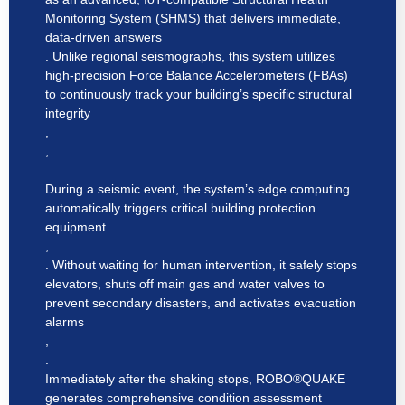
Monitoring System (SHMS) that delivers immediate,
data-driven answers
. Unlike regional seismographs, this system utilizes
high-precision Force Balance Accelerometers (FBAs)
to continuously track your building’s specific structural
integrity
,
,
.
During a seismic event, the system’s edge computing
automatically triggers critical building protection
equipment
,
. Without waiting for human intervention, it safely stops
elevators, shuts off main gas and water valves to
prevent secondary disasters, and activates evacuation
alarms
,
.
Immediately after the shaking stops, ROBO®QUAKE
generates comprehensive condition assessment