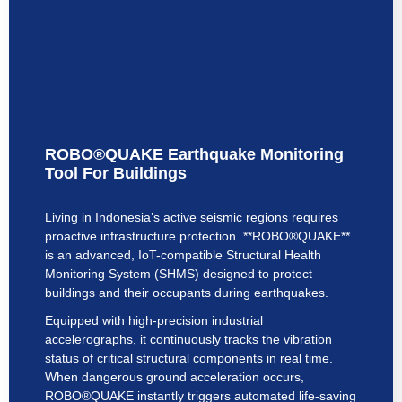
ROBO®QUAKE Earthquake Monitoring
Tool For Buildings
Living in Indonesia’s active seismic regions requires
proactive infrastructure protection. **ROBO®QUAKE**
is an advanced, IoT-compatible Structural Health
Monitoring System (SHMS) designed to protect
buildings and their occupants during earthquakes.
Equipped with high-precision industrial
accelerographs, it continuously tracks the vibration
status of critical structural components in real time.
When dangerous ground acceleration occurs,
ROBO®QUAKE instantly triggers automated life-saving