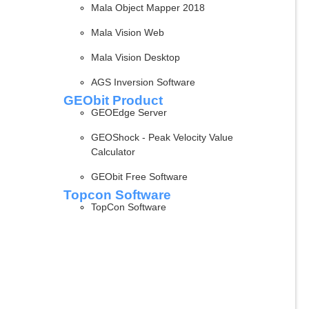
Mala Object Mapper 2018
Mala Vision Web
Mala Vision Desktop
AGS Inversion Software
GEObit Product
GEOEdge Server
GEOShock - Peak Velocity Value
Calculator
GEObit Free Software
Topcon Software
TopCon Software