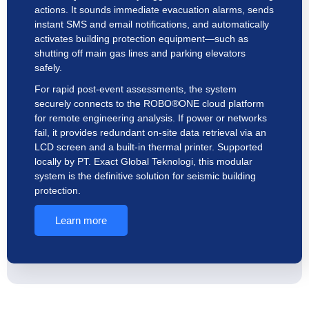
actions. It sounds immediate evacuation alarms, sends
instant SMS and email notifications, and automatically
activates building protection equipment—such as
shutting off main gas lines and parking elevators
safely.
For rapid post-event assessments, the system
securely connects to the ROBO®ONE cloud platform
for remote engineering analysis. If power or networks
fail, it provides redundant on-site data retrieval via an
LCD screen and a built-in thermal printer. Supported
locally by PT. Exact Global Teknologi, this modular
system is the definitive solution for seismic building
protection.
Learn more