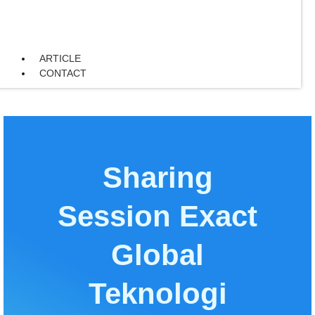
ARTICLE
CONTACT
Sharing
Session Exact
Global
Teknologi