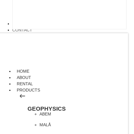
ARTICLE
CONTACT
HOME
ABOUT
RENTAL
PRODUCTS
GEOPHYSICS
ABEM
MALÅ