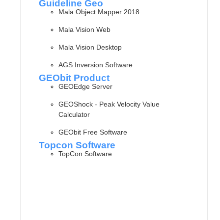
Guideline Geo
Mala Object Mapper 2018
Mala Vision Web
Mala Vision Desktop
AGS Inversion Software
GEObit Product
GEOEdge Server
GEOShock - Peak Velocity Value
Calculator
GEObit Free Software
Topcon Software
TopCon Software