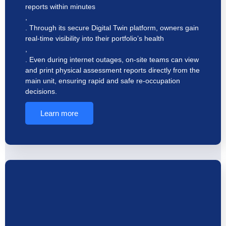
reports within minutes
,
. Through its secure Digital Twin platform, owners gain
real-time visibility into their portfolio’s health
,
. Even during internet outages, on-site teams can view
and print physical assessment reports directly from the
main unit, ensuring rapid and safe re-occupation
decisions.
Learn more