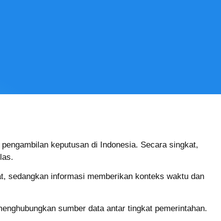
pengambilan keputusan di Indonesia. Secara singkat,
las.
at, sedangkan informasi memberikan konteks waktu dan
 menghubungkan sumber data antar tingkat pemerintahan.