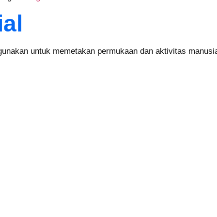
al
 gunakan untuk memetakan permukaan dan aktivitas manusi