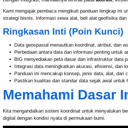
Kami mengajak pembaca mengikuti panduan lengkap ini untu
strategi bisnis. Informasi sewa alat, beli alat geofisika d
Ringkasan Inti (Poin Kunci)
Data geospasial menautkan koordinat, atribut, dan
Perbedaan antara data dan informasi penting untuk an
BIG menyediakan peta dasar dan infrastruktur data p
Integrasi data meningkatkan akurasi, efisiensi, dan
Panduan ini mencakup konsep, jenis data, alat, dan 
Pastikan kualitas dan standar data sejak awal untuk h
Memahami Dasar Inf
Kita mengandalkan sistem koordinat untuk menyatukan ber
digital dengan kondisi nyata di permukaan bumi.