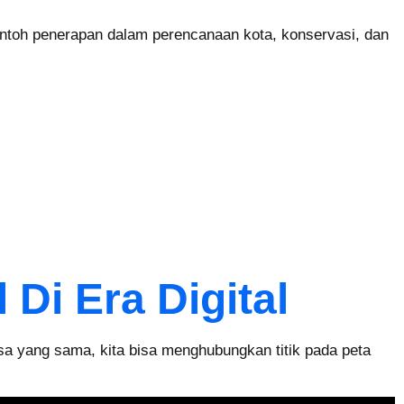
contoh penerapan dalam perencanaan kota, konservasi, dan
Di Era Digital
a yang sama, kita bisa menghubungkan titik pada peta