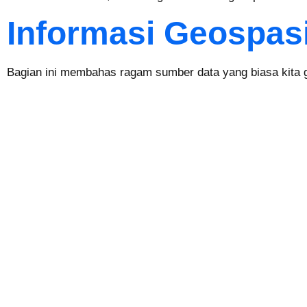
Informasi Geospasi
Bagian ini membahas ragam sumber data yang biasa kita