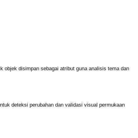
stik objek disimpan sebagai atribut guna analisis tema dan
 untuk deteksi perubahan dan validasi visual permukaan