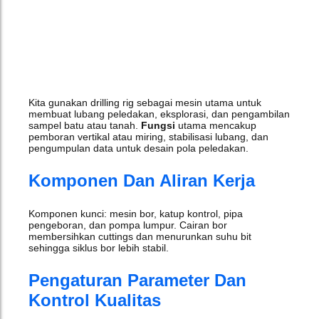
Kita gunakan drilling rig sebagai mesin utama untuk
membuat lubang peledakan, eksplorasi, dan pengambilan
sampel batu atau tanah.
Fungsi
utama mencakup
pemboran vertikal atau miring, stabilisasi lubang, dan
pengumpulan data untuk desain pola peledakan.
Komponen Dan Aliran Kerja
Komponen kunci: mesin bor, katup kontrol, pipa
pengeboran, dan pompa lumpur. Cairan bor
membersihkan cuttings dan menurunkan suhu bit
sehingga siklus bor lebih stabil.
Pengaturan Parameter Dan
Kontrol Kualitas