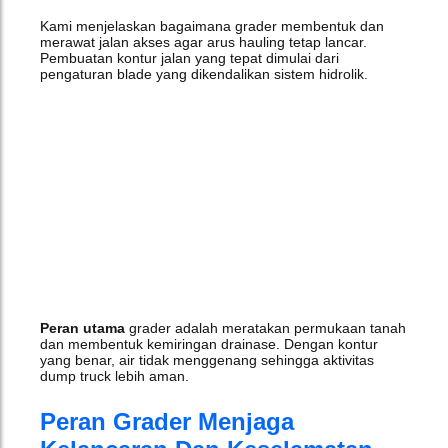
Kami menjelaskan bagaimana grader membentuk dan
merawat jalan akses agar arus hauling tetap lancar.
Pembuatan kontur jalan yang tepat dimulai dari
pengaturan blade yang dikendalikan sistem hidrolik.
Peran utama
grader adalah meratakan permukaan tanah
dan membentuk kemiringan drainase. Dengan kontur
yang benar, air tidak menggenang sehingga aktivitas
dump truck lebih aman.
Peran Grader Menjaga