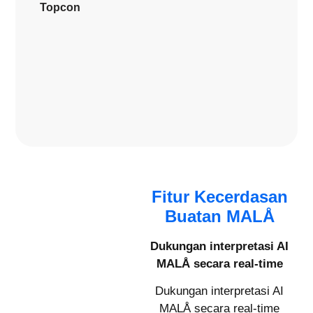
Topcon
Fitur Kecerdasan
Buatan MALÅ
Dukungan interpretasi AI
MALÅ secara real-time
Dukungan interpretasi AI
MALÅ secara real-time