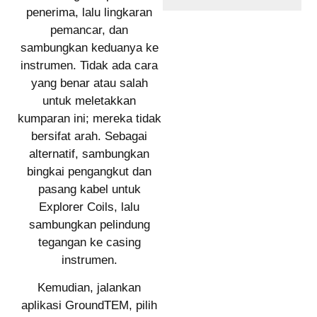
penerima, lalu lingkaran
pemancar, dan
sambungkan keduanya ke
instrumen. Tidak ada cara
yang benar atau salah
untuk meletakkan
kumparan ini; mereka tidak
bersifat arah. Sebagai
alternatif, sambungkan
bingkai pengangkut dan
pasang kabel untuk
Explorer Coils, lalu
sambungkan pelindung
tegangan ke casing
instrumen.
Kemudian, jalankan
aplikasi GroundTEM, pilih