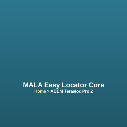
MALA Easy Locator Core
Home
> ABEM Teraaloc Pro 2