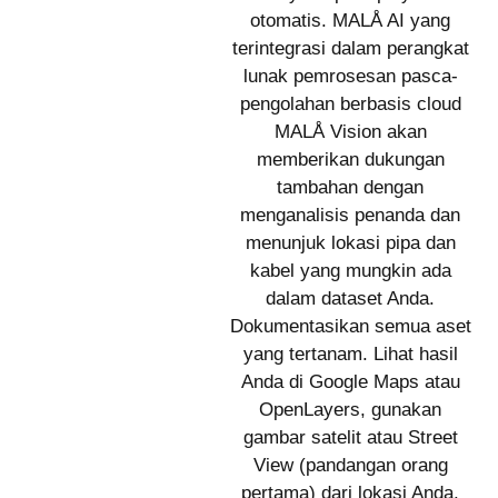
otomatis. MALÅ AI yang
terintegrasi dalam perangkat
lunak pemrosesan pasca-
pengolahan berbasis cloud
MALÅ Vision akan
memberikan dukungan
tambahan dengan
menganalisis penanda dan
menunjuk lokasi pipa dan
kabel yang mungkin ada
dalam dataset Anda.
Dokumentasikan semua aset
yang tertanam. Lihat hasil
Anda di Google Maps atau
OpenLayers, gunakan
gambar satelit atau Street
View (pandangan orang
pertama) dari lokasi Anda.