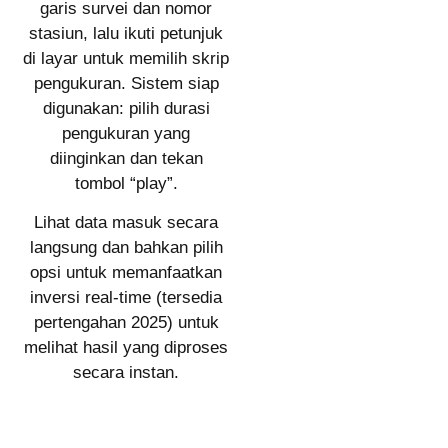
garis survei dan nomor
stasiun, lalu ikuti petunjuk
di layar untuk memilih skrip
pengukuran. Sistem siap
digunakan: pilih durasi
pengukuran yang
diinginkan dan tekan
tombol “play”.
Lihat data masuk secara
langsung dan bahkan pilih
opsi untuk memanfaatkan
inversi real-time (tersedia
pertengahan 2025) untuk
melihat hasil yang diproses
secara instan.