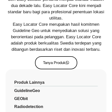
dua dekade lalu. Easy Locator Core kini menjadi
standar baru bagi para profesional penentuan lokasi
utilitas.
Easy Locator Core merupakan hasil komitmen
Guideline Geo untuk menyediakan solusi yang
berorientasi pada pelanggan. Easy Locator Core
adalah produk berkualitas Swedia terdepan yang
dibangun berdasarkan riset dan inovasi terbaru.
Tanya Produk
Produk Lainnya
GuidelineGeo
GEObit
Radiodetection