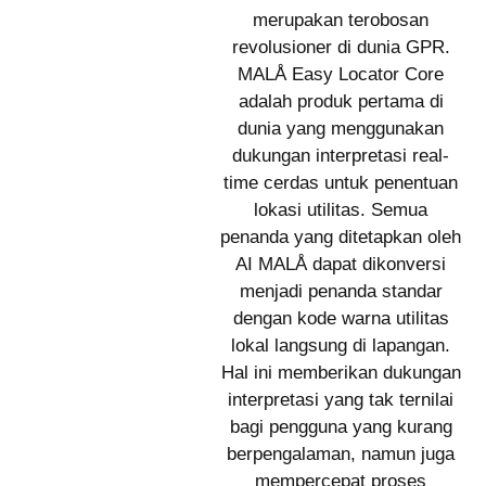
merupakan terobosan
revolusioner di dunia GPR.
MALÅ Easy Locator Core
adalah produk pertama di
dunia yang menggunakan
dukungan interpretasi real-
time cerdas untuk penentuan
lokasi utilitas. Semua
penanda yang ditetapkan oleh
AI MALÅ dapat dikonversi
menjadi penanda standar
dengan kode warna utilitas
lokal langsung di lapangan.
Hal ini memberikan dukungan
interpretasi yang tak ternilai
bagi pengguna yang kurang
berpengalaman, namun juga
mempercepat proses